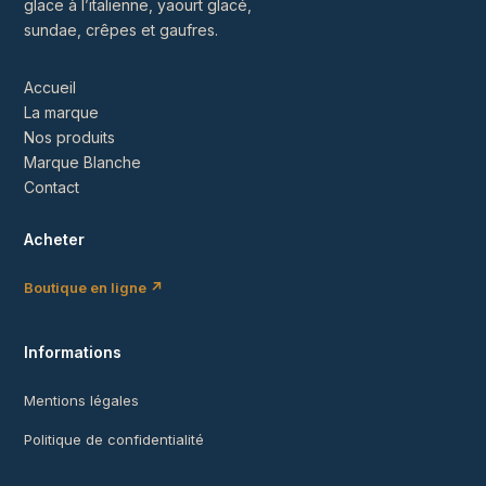
glace à l’italienne, yaourt glacé,
sundae, crêpes et gaufres.
Accueil
La marque
Nos produits
Marque Blanche
Contact
Acheter
Boutique en ligne ↗
Informations
Mentions légales
Politique de confidentialité