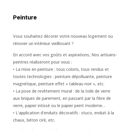
Peinture
Vous souhaitez décorer votre nouveau logement ou
rénover un intérieur vieillissant ?
En accord avec vos goûts et aspirations, Nos artisans-
peintres réaliseront pour vous :
• La mise en peinture : tous coloris, tous rendus et
toutes technologies : peinture dépolluante, peinture
magnétique, peinture effet « tableau noir », etc.
• La pose de revêtement mural : de la toile de verre
aux briques de parement, en passant par la fibre de
verre, papier intissé ou le papier peint moderne…
• L’application d’enduits décoratifs : stuco, enduit à la
chaux, béton ciré, etc.