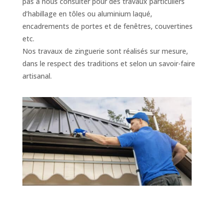
pas à nous consulter pour des travaux particuliers
d’habillage en tôles ou aluminium laqué,
encadrements de portes et de fenêtres, couvertines
etc.
Nos travaux de zinguerie sont réalisés sur mesure,
dans le respect des traditions et selon un savoir-faire
artisanal.