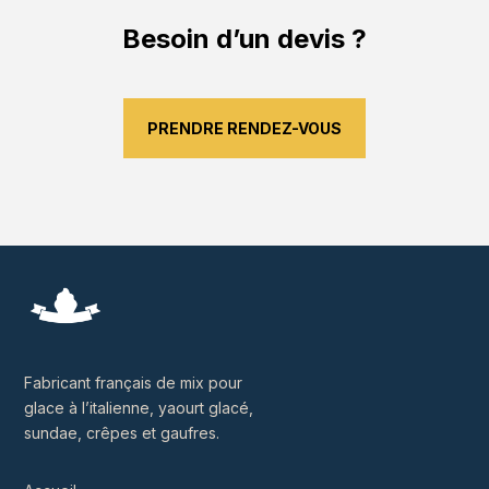
Besoin d’un devis ?
PRENDRE RENDEZ-VOUS
Fabricant français de mix pour
glace à l’italienne, yaourt glacé,
sundae, crêpes et gaufres.