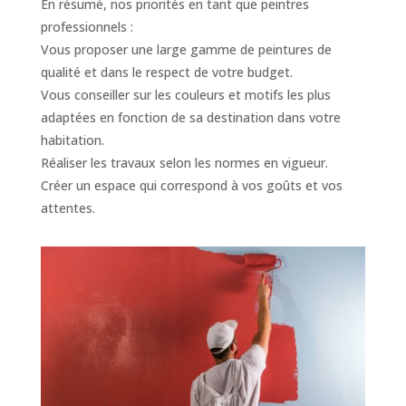
En résumé, nos priorités en tant que peintres
professionnels :
Vous proposer une large gamme de peintures de
qualité et dans le respect de votre budget.
Vous conseiller sur les couleurs et motifs les plus
adaptées en fonction de sa destination dans votre
habitation.
Réaliser les travaux selon les normes en vigueur.
Créer un espace qui correspond à vos goûts et vos
attentes.