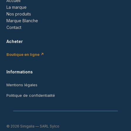
Accueil
La marque
Nos produits
Marque Blanche
Contact
Acheter
Boutique en ligne ↗
Informations
Mentions légales
Politique de confidentialité
© 2026 Sinigalia — SARL Sylco