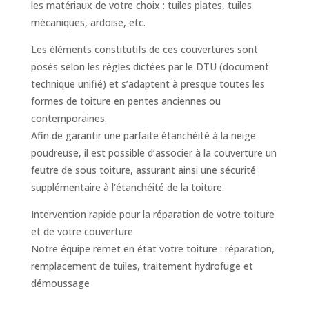
les matériaux de votre choix : tuiles plates, tuiles
mécaniques, ardoise, etc.
Les éléments constitutifs de ces couvertures sont
posés selon les règles dictées par le DTU (document
technique unifié) et s’adaptent à presque toutes les
formes de toiture en pentes anciennes ou
contemporaines.
Afin de garantir une parfaite étanchéité à la neige
poudreuse, il est possible d’associer à la couverture un
feutre de sous toiture, assurant ainsi une sécurité
supplémentaire à l’étanchéité de la toiture.
Intervention rapide pour la réparation de votre toiture
et de votre couverture
Notre équipe remet en état votre toiture : réparation,
remplacement de tuiles, traitement hydrofuge et
démoussage