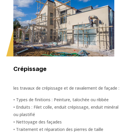
Crépissage
les travaux de crépissage et de ravalement de façade :
• Types de finitions : Peinture, talochée ou ribbée
• Enduits : Filet colle, enduit crépissage, enduit minéral
ou plastifié
• Nettoyage des façades
• Traitement et réparation des pierres de taille