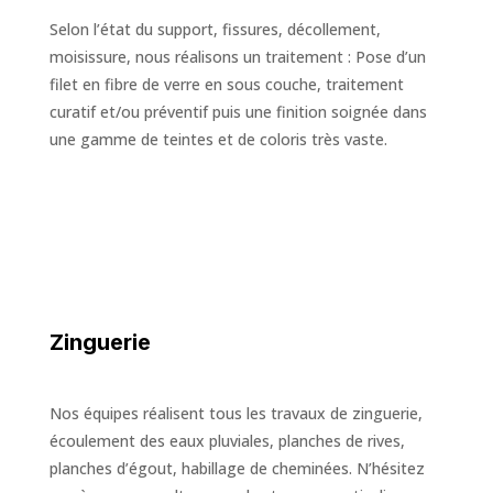
Selon l’état du support, fissures, décollement,
moisissure, nous réalisons un traitement : Pose d’un
filet en fibre de verre en sous couche, traitement
curatif et/ou préventif puis une finition soignée dans
une gamme de teintes et de coloris très vaste.
Zinguerie
Nos équipes réalisent tous les travaux de zinguerie,
écoulement des eaux pluviales, planches de rives,
planches d’égout, habillage de cheminées. N’hésitez