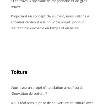
• Les travaux spéciaux de maçonnerie et de gros
œuvre
Proposant un concept clé en main, nous veillons à
encadrer du début à la fin votre projet, pour un
résultat irréprochable en temps et en heure.
Toiture
Vous avez un projet d’installation а neuf ou de
rйnovation de toiture ?
Nous réalisons la pose de couverture de toiture avec