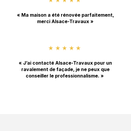
★★★★★
« Ma maison a été rénovée parfaitement,
merci Alsace-Travaux »
★★★★★
« J’ai contacté Alsace-Travaux pour un
ravalement de façade, je ne peux que
conseiller le professionnalisme. »