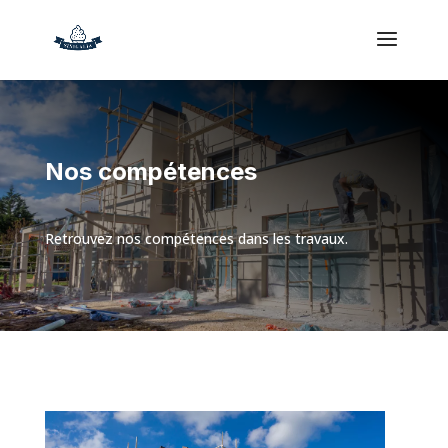
Nos compétences
Retrouvez nos compétences dans les travaux.