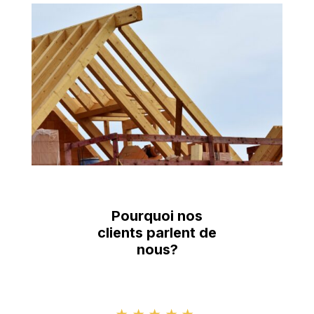
Pourquoi nos
clients parlent de
nous?