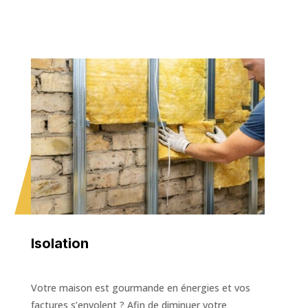
Isolation
Votre maison est gourmande en énergies et vos
factures s’envolent ? Afin de diminuer votre