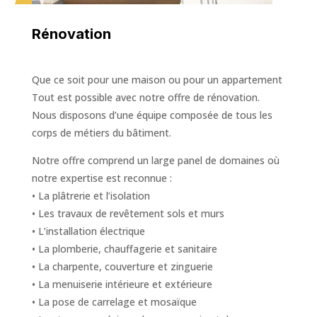
Rénovation
Que ce soit pour une maison ou pour un appartement
Tout est possible avec notre offre de rénovation.
Nous disposons d’une équipe composée de tous les
corps de métiers du bâtiment.
Notre offre comprend un large panel de domaines où
notre expertise est reconnue :
• La plâtrerie et l’isolation
• Les travaux de revêtement sols et murs
• L’installation électrique
• La plomberie, chauffagerie et sanitaire
• La charpente, couverture et zinguerie
• La menuiserie intérieure et extérieure
• La pose de carrelage et mosaïque